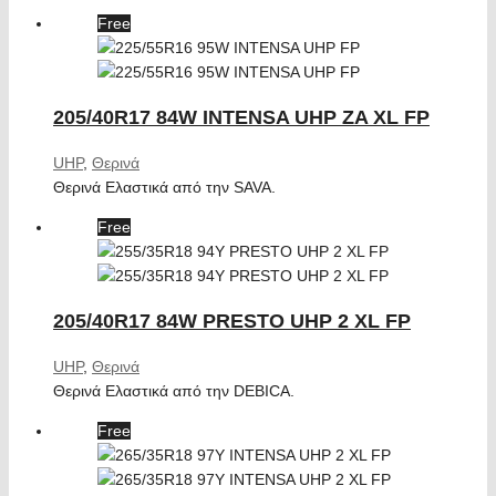
Free
205/40R17 84W INTENSA UHP ZA XL FP
UHP
,
Θερινά
Θερινά Ελαστικά από την SAVA.
Free
205/40R17 84W PRESTO UHP 2 XL FP
UHP
,
Θερινά
Θερινά Ελαστικά από την DEBICA.
Free