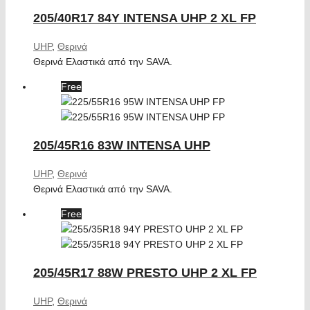
205/40R17 84Y INTENSA UHP 2 XL FP
UHP
,
Θερινά
Θερινά Ελαστικά από την SAVA.
Free
205/45R16 83W INTENSA UHP
UHP
,
Θερινά
Θερινά Ελαστικά από την SAVA.
Free
205/45R17 88W PRESTO UHP 2 XL FP
UHP
,
Θερινά