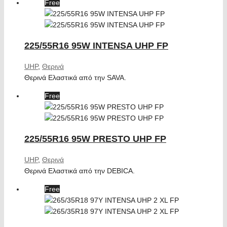
Free
225/55R16 95W INTENSA UHP FP
UHP
,
Θερινά
Θερινά Ελαστικά από την SAVA.
Free
225/55R16 95W PRESTO UHP FP
UHP
,
Θερινά
Θερινά Ελαστικά από την DEBICA.
Free