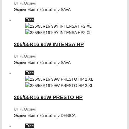
UHP
,
Θερινά
Θερινά Ελαστικά από την SAVA.
Free
205/55R16 91W INTENSA HP
UHP
,
Θερινά
Θερινά Ελαστικά από την SAVA.
Free
205/55R16 91W PRESTO HP
UHP
,
Θερινά
Θερινά Ελαστικά από την DEBICA.
Free