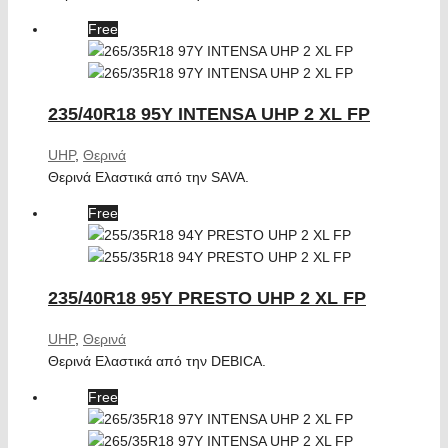
Free
235/40R18 95Y INTENSA UHP 2 XL FP
UHP
,
Θερινά
Θερινά Ελαστικά από την SAVA.
Free
235/40R18 95Y PRESTO UHP 2 XL FP
UHP
,
Θερινά
Θερινά Ελαστικά από την DEBICA.
Free