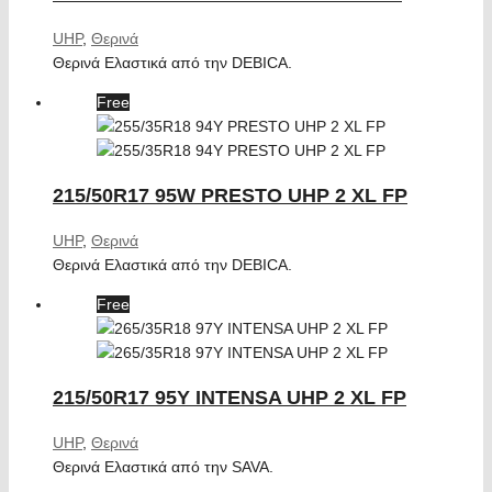
UHP
,
Θερινά
Θερινά Ελαστικά από την DEBICA.
Free
215/50R17 95W PRESTO UHP 2 XL FP
UHP
,
Θερινά
Θερινά Ελαστικά από την DEBICA.
Free
215/50R17 95Y INTENSA UHP 2 XL FP
UHP
,
Θερινά
Θερινά Ελαστικά από την SAVA.