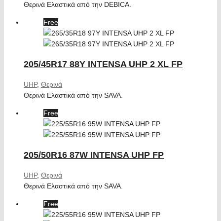
Θερινά Ελαστικά από την DEBICA.
Free
205/45R17 88Y INTENSA UHP 2 XL FP
UHP
,
Θερινά
Θερινά Ελαστικά από την SAVA.
Free
205/50R16 87W INTENSA UHP FP
UHP
,
Θερινά
Θερινά Ελαστικά από την SAVA.
Free