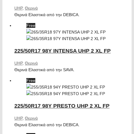
UHP
,
Θερινά
Θερινά Ελαστικά από την DEBICA.
Free
225/50R17 98Y INTENSA UHP 2 XL FP
UHP
,
Θερινά
Θερινά Ελαστικά από την SAVA.
Free
225/50R17 98Y PRESTO UHP 2 XL FP
UHP
,
Θερινά
Θερινά Ελαστικά από την DEBICA.