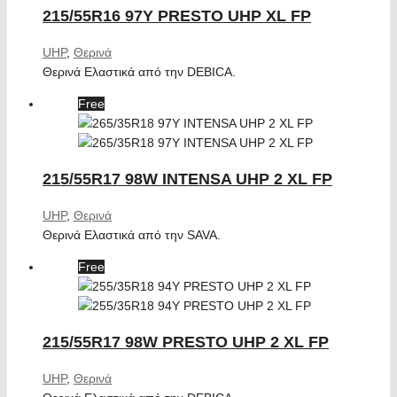
215/55R16 97Y PRESTO UHP XL FP
UHP
,
Θερινά
Θερινά Ελαστικά από την DEBICA.
Free
215/55R17 98W INTENSA UHP 2 XL FP
UHP
,
Θερινά
Θερινά Ελαστικά από την SAVA.
Free
215/55R17 98W PRESTO UHP 2 XL FP
UHP
,
Θερινά