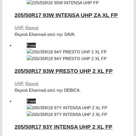
205/50R17 93W INTENSA UHP ZA XL FP
UHP
,
Θερινά
Θερινά Ελαστικά από την SAVA.
Free
205/50R17 93W PRESTO UHP 2 XL FP
UHP
,
Θερινά
Θερινά Ελαστικά από την DEBICA.
Free
205/50R17 93Y INTENSA UHP 2 XL FP