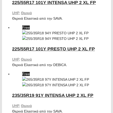
225/55R17 101Y INTENSA UHP 2 XL FP
UHP
,
Θερινά
Θερινά Ελαστικά από την SAVA.
Free
225/55R17 101Y PRESTO UHP 2 XL FP
UHP
,
Θερινά
Θερινά Ελαστικά από την DEBICA.
Free
235/35R19 91Y INTENSA UHP 2 XL FP
UHP
,
Θερινά
Θερινά Ελαστικά από την SAVA.