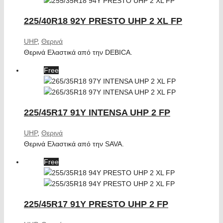
225/40R18 92Y PRESTO UHP 2 XL FP
UHP
,
Θερινά
Θερινά Ελαστικά από την DEBICA.
Free
225/45R17 91Y INTENSA UHP 2 FP
UHP
,
Θερινά
Θερινά Ελαστικά από την SAVA.
Free
225/45R17 91Y PRESTO UHP 2 FP