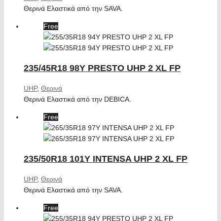
Θερινά Ελαστικά από την SAVA.
Free
235/45R18 98Y PRESTO UHP 2 XL FP
UHP
,
Θερινά
Θερινά Ελαστικά από την DEBICA.
Free
235/50R18 101Y INTENSA UHP 2 XL FP
UHP
,
Θερινά
Θερινά Ελαστικά από την SAVA.
Free