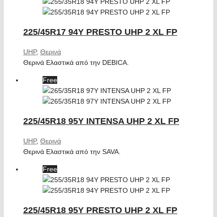
225/45R17 94Y PRESTO UHP 2 XL FP
UHP
,
Θερινά
Θερινά Ελαστικά από την DEBICA.
Free
225/45R18 95Y INTENSA UHP 2 XL FP
UHP
,
Θερινά
Θερινά Ελαστικά από την SAVA.
Free
225/45R18 95Y PRESTO UHP 2 XL FP