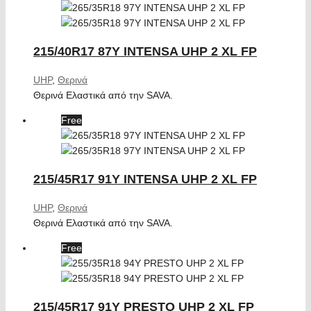
215/40R17 87Y INTENSA UHP 2 XL FP
UHP
,
Θερινά
Θερινά Ελαστικά από την SAVA.
Free
215/45R17 91Y INTENSA UHP 2 XL FP
UHP
,
Θερινά
Θερινά Ελαστικά από την SAVA.
Free
215/45R17 91Y PRESTO UHP 2 XL FP