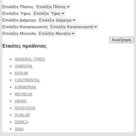
Επιλέξτε Πλάτος
Επιλέξτε Ύψος
Επιλέξτε Διάμετρο
Επιλέξτε Κατασκευαστή
Επιλέξτε Μοντέλο
Αναζήτηση
Ετικέτες προϊόντος
GENERAL TYRES
UNIROYAL
BARUM
CONTINENTAL
KORMORAN
MICHELIN
VIKING
GOODYEAR
DUNLOP
DEBICA
SAVA