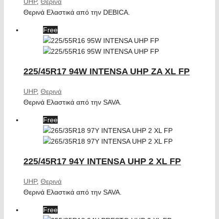
UHP
,
Θερινά
Θερινά Ελαστικά από την DEBICA.
Free
225/45R17 94W INTENSA UHP ZA XL FP
UHP
,
Θερινά
Θερινά Ελαστικά από την SAVA.
Free
225/45R17 94Y INTENSA UHP 2 XL FP
UHP
,
Θερινά
Θερινά Ελαστικά από την SAVA.
Free