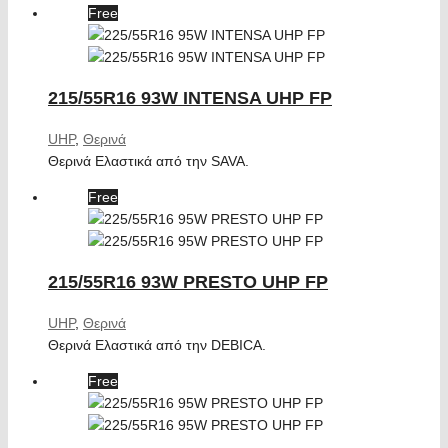
Free
215/55R16 93W INTENSA UHP FP
UHP
,
Θερινά
Θερινά Ελαστικά από την SAVA.
Free
215/55R16 93W PRESTO UHP FP
UHP
,
Θερινά
Θερινά Ελαστικά από την DEBICA.
Free