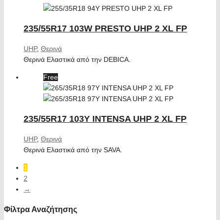
235/55R17 103W PRESTO UHP 2 XL FP
UHP
,
Θερινά
Θερινά Ελαστικά από την DEBICA.
Free
235/55R17 103Y INTENSA UHP 2 XL FP
UHP
,
Θερινά
Θερινά Ελαστικά από την SAVA.
1
2
→
Φίλτρα Αναζήτησης