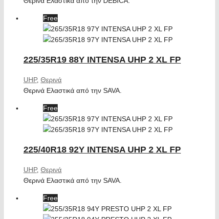
Θερινά Ελαστικά από την DEBICA.
Free
225/35R19 88Y INTENSA UHP 2 XL FP
UHP
,
Θερινά
Θερινά Ελαστικά από την SAVA.
Free
225/40R18 92Y INTENSA UHP 2 XL FP
UHP
,
Θερινά
Θερινά Ελαστικά από την SAVA.
Free