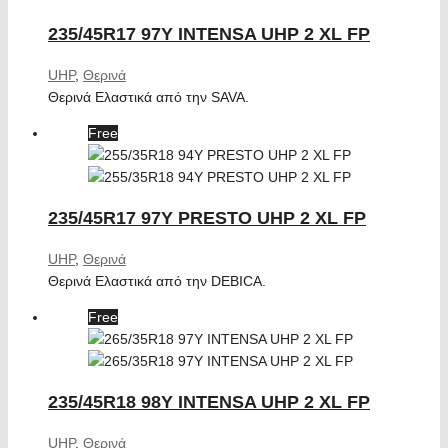
235/45R17 97Y INTENSA UHP 2 XL FP
UHP
,
Θερινά
Θερινά Ελαστικά από την SAVA.
Free
235/45R17 97Y PRESTO UHP 2 XL FP
UHP
,
Θερινά
Θερινά Ελαστικά από την DEBICA.
Free
235/45R18 98Y INTENSA UHP 2 XL FP
UHP
,
Θερινά