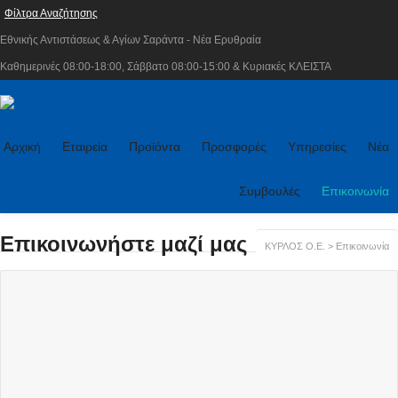
Φίλτρα Αναζήτησης
Εθνικής Αντιστάσεως & Αγίων Σαράντα - Νέα Ερυθραία
Καθημερινές 08:00-18:00, Σάββατο 08:00-15:00 & Κυριακές ΚΛΕΙΣΤΑ
Αρχική
Εταιρεία
Προϊόντα
Προσφορές
Υπηρεσίες
Νέα
Συμβουλές
Επικοινωνία
Επικοινωνήστε μαζί μας
ΚΥΡΛΟΣ Ο.Ε.
>
Επικοινωνία