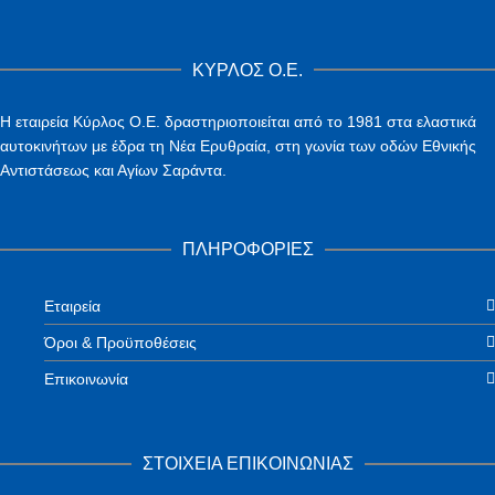
ΚΥΡΛΟΣ Ο.Ε.
Η εταιρεία Κύρλος Ο.Ε. δραστηριοποιείται από το 1981 στα ελαστικά
αυτοκινήτων με έδρα τη Νέα Ερυθραία, στη γωνία των οδών Εθνικής
Αντιστάσεως και Αγίων Σαράντα.
ΠΛΗΡΟΦΟΡΙΕΣ
Εταιρεία
Όροι & Προϋποθέσεις
Επικοινωνία
ΣΤΟΙΧΕΙΑ ΕΠΙΚΟΙΝΩΝΙΑΣ