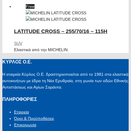
Free
LATITUDE CROSS – 255/70/16 – 115H
SUV
Ελαστικά από την MICHELIN.
ΚΥΡΛΟΣ Ο.Ε.
Η εταιρεία Κύρλος Ο.Ε. δραστηριοποιείται από το 1981 στα ελαστικά
αυτοκινήτων με έδρα τη Νέα Ερυθραία, στη γωνία των οδών Εθνικής
Αντιστάσεως και Αγίων Σαράντα.
ΠΛΗΡΟΦΟΡΙΕΣ
Εταιρεία
Όροι & Προϋποθέσεις
Επικοινωνία