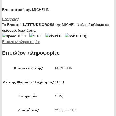
Ελαστικά από την MICHELIN.
Περιγραφή
Το Ελαστικό
LATITUDE CROSS
της MICHELIN είναι διαθέσιμο σε
διάφορες διαστάσεις.
103H
C
C
070))
Επιπλέον πληροφορίες
Επιπλέον πληροφορίες
Κατασκευαστής:
MICHELIN
Δείκτης Φορτίου / Ταχύτητας:
103H
Κατηγορία:
SUV,
Διαστάσεις:
235 / 55 / 17