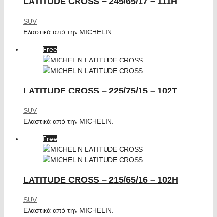
LATITUDE CROSS – 245/65/17 – 111H
SUV
Ελαστικά από την MICHELIN.
Free
LATITUDE CROSS – 225/75/15 – 102T
SUV
Ελαστικά από την MICHELIN.
Free
LATITUDE CROSS – 215/65/16 – 102H
SUV
Ελαστικά από την MICHELIN.