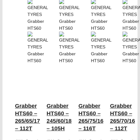
Grabber
Grabber
Grabber
Grabber
HTS60 –
HTS60 –
HTS60 –
HTS60 –
265/65/17
245/60/18
265/75/16
265/70/16
– 112T
– 105H
– 116T
– 112T