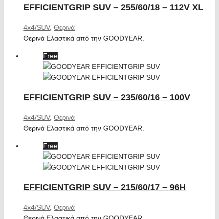
EFFICIENTGRIP SUV – 255/60/18 – 112V XL
4x4/SUV
,
Θερινά
Θερινά Ελαστικά από την GOODYEAR.
Free
EFFICIENTGRIP SUV – 235/60/16 – 100V
4x4/SUV
,
Θερινά
Θερινά Ελαστικά από την GOODYEAR.
Free
EFFICIENTGRIP SUV – 215/60/17 – 96H
4x4/SUV
,
Θερινά
Θερινά Ελαστικά από την GOODYEAR.