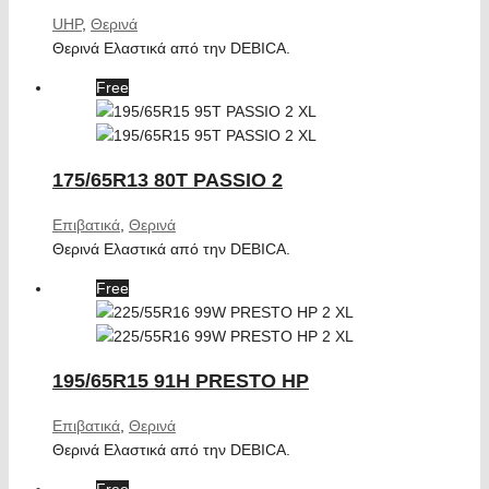
UHP
,
Θερινά
Θερινά Ελαστικά από την DEBICA.
Free
175/65R13 80T PASSIO 2
Επιβατικά
,
Θερινά
Θερινά Ελαστικά από την DEBICA.
Free
195/65R15 91H PRESTO HP
Επιβατικά
,
Θερινά
Θερινά Ελαστικά από την DEBICA.
Free