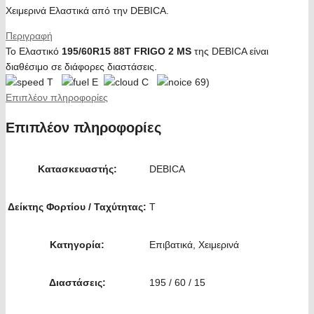
Χειμερινά Ελαστικά από την DEBICA.
Περιγραφή
Το Ελαστικό
195/60R15 88T FRIGO 2 MS
της DEBICA είναι
διαθέσιμο σε διάφορες διαστάσεις.
T
E
C
69)
Επιπλέον πληροφορίες
Επιπλέον πληροφορίες
Κατασκευαστής:
DEBICA
Δείκτης Φορτίου / Ταχύτητας:
T
Κατηγορία:
Επιβατικά, Χειμερινά
Διαστάσεις:
195 / 60 / 15