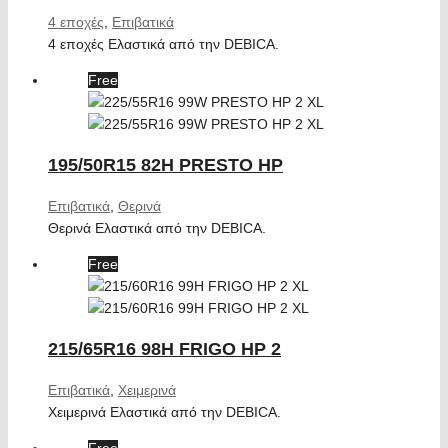
4 εποχές
,
Επιβατικά
4 εποχές Ελαστικά από την DEBICA.
Free
195/50R15 82H PRESTO HP
Επιβατικά
,
Θερινά
Θερινά Ελαστικά από την DEBICA.
Free
215/65R16 98H FRIGO HP 2
Επιβατικά
,
Χειμερινά
Χειμερινά Ελαστικά από την DEBICA.
Free