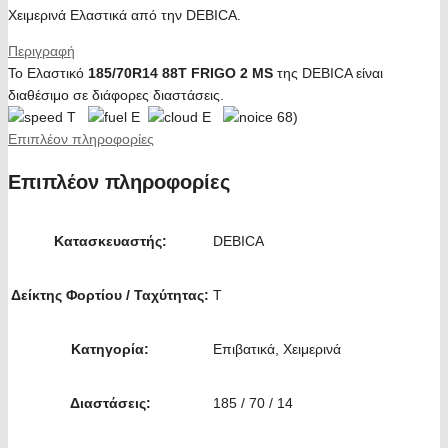
Χειμερινά Ελαστικά από την DEBICA.
Περιγραφή
Το Ελαστικό
185/70R14 88T FRIGO 2 MS
της DEBICA είναι
διαθέσιμο σε διάφορες διαστάσεις.
T
E
E
68)
Επιπλέον πληροφορίες
Επιπλέον πληροφορίες
Κατασκευαστής:
DEBICA
Δείκτης Φορτίου / Ταχύτητας:
T
Κατηγορία:
Επιβατικά, Χειμερινά
Διαστάσεις:
185 / 70 / 14