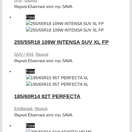
Θερινά Ελαστικά από την SAVA.
Free
255/55R18 109W INTENSA SUV XL FP
SUV / 4X4
,
Θερινά
Θερινά Ελαστικά από την SAVA.
Free
185/60R14 82T PERFECTA
Επιβατικά
,
Θερινά
Θερινά Ελαστικά από την SAVA.
Free